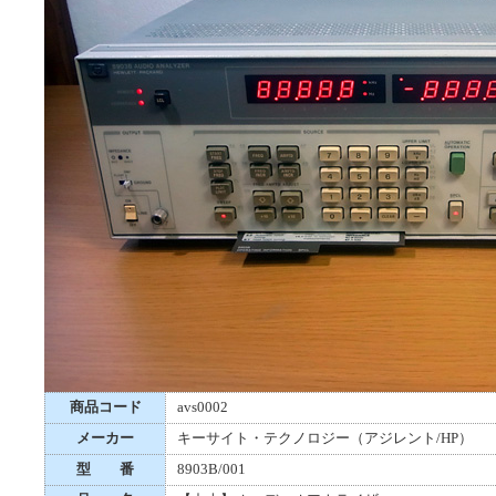
商品コード
avs0002
メーカー
キーサイト・テクノロジー（アジレント/HP）
型 番
8903B/001