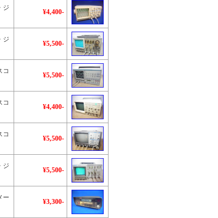
・ジ
¥4,400-
・ジ
¥5,500-
スコ
¥5,500-
スコ
¥4,400-
スコ
¥5,500-
・ジ
¥5,500-
メー
¥3,300-