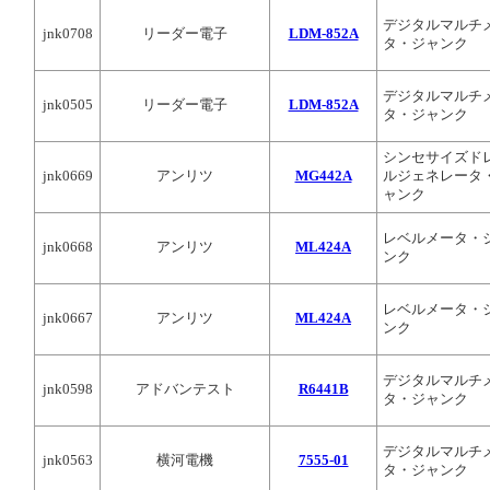
デジタルマルチ
jnk0708
リーダー電子
LDM-852A
タ・ジャンク
デジタルマルチ
jnk0505
リーダー電子
LDM-852A
タ・ジャンク
シンセサイズド
jnk0669
アンリツ
MG442A
ルジェネレータ
ャンク
レベルメータ・
jnk0668
アンリツ
ML424A
ンク
レベルメータ・
jnk0667
アンリツ
ML424A
ンク
デジタルマルチ
jnk0598
アドバンテスト
R6441B
タ・ジャンク
デジタルマルチ
jnk0563
横河電機
7555-01
タ・ジャンク