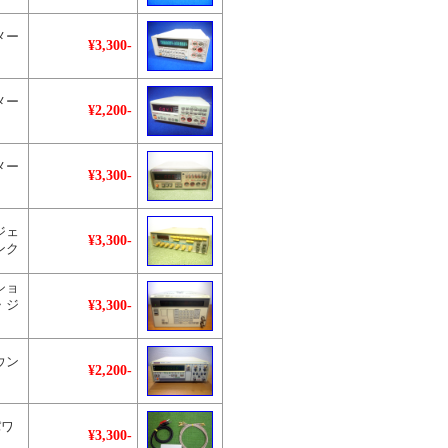
メー
¥3,300-
メー
¥2,200-
メー
¥3,300-
ジェ
¥3,300-
ンク
ショ
¥3,300-
・ジ
ウン
¥2,200-
パワ
¥3,300-