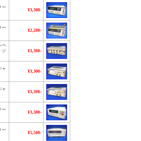
メー
¥3,300-
メー
¥2,200-
レベ
¥3,300-
・ジ
ジャ
¥3,300-
ジャ
¥3,300-
メー
¥3,300-
メー
¥5,500-