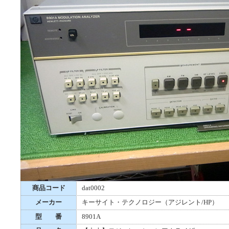
商品コード
dat0002
メーカー
キーサイト・テクノロジー（アジレント/HP）
型 番
8901A