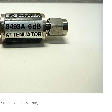
ノロジー（アジレント/HP）