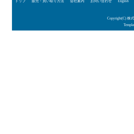
トップ
販売・買い取り方法
会社案内
お問い合わせ
English
Copyright(C) 株
Templa