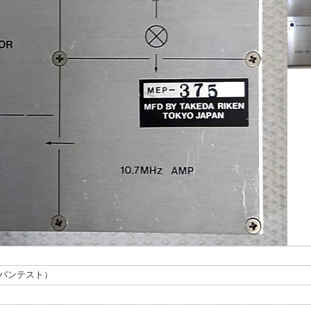
バンテスト）