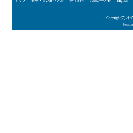
トップ
販売・買い取り方法
会社案内
お問い合わせ
English
Copyright(C) 株
Templa