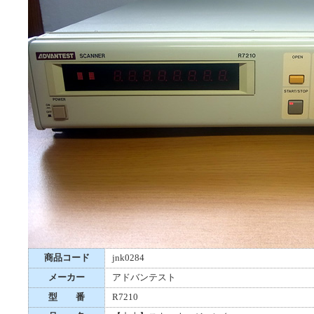
商品コード
jnk0284
メーカー
アドバンテスト
型 番
R7210