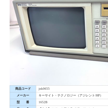
商品コード
jnk0655
メーカー
キーサイト・テクノロジー（アジレント/HP）
型 番
1652B