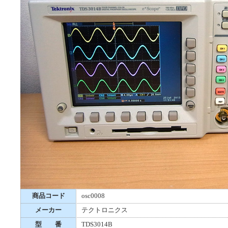
商品コード
osc0008
メーカー
テクトロニクス
型 番
TDS3014B